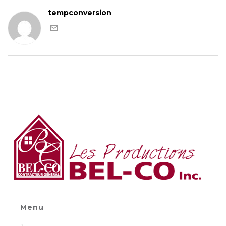
tempconversion
Menu