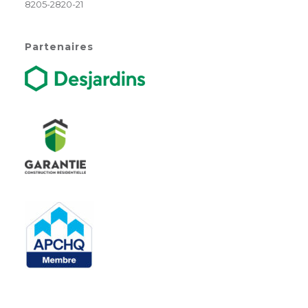
8205-2820-21
Partenaires