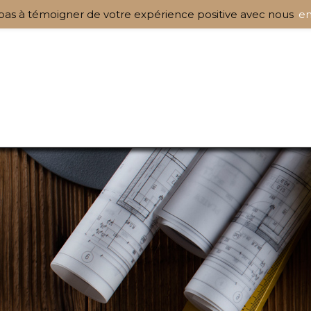
pas à témoigner de votre expérience positive avec nous
en