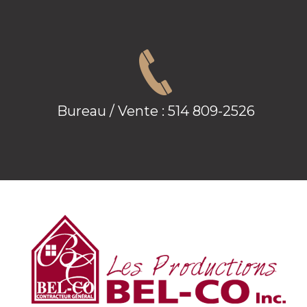
Bureau / Vente :
514 809-2526