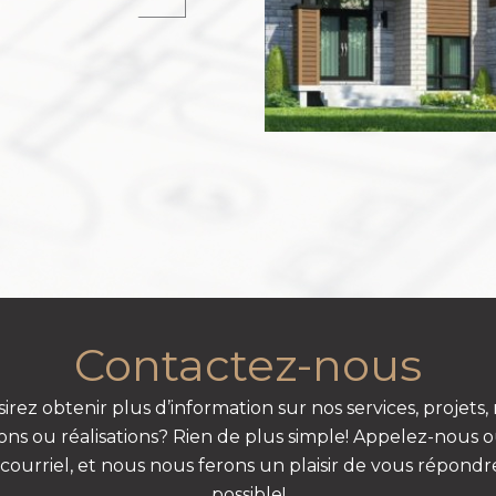
Contactez-nous
irez obtenir plus d’information sur nos services, projets
ions ou réalisations? Rien de plus simple! Appelez-nous o
courriel, et nous nous ferons un plaisir de vous répond
possible!