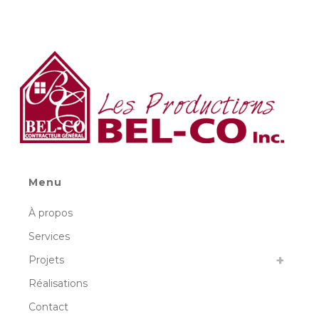
Menu
À propos
Services
Projets
Réalisations
Contact