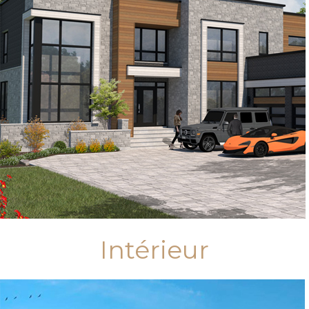
Intérieur