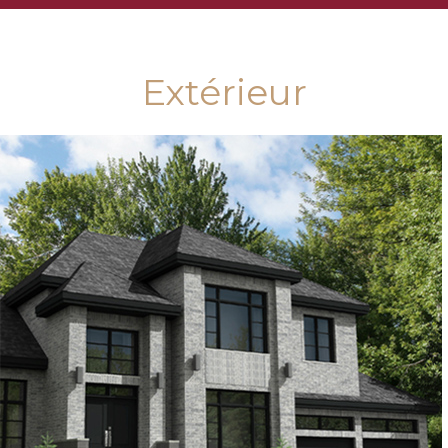
Extérieur